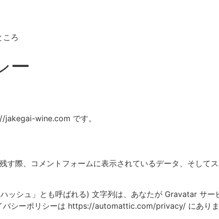
ところ
シー
akegai-wine.com です。
残す際、コメントフォームに表示されているデータ、そしてスパ
。
ッシュ」とも呼ばれる) 文字列は、あなたが Gravatar 
リシーは https://automattic.com/privacy