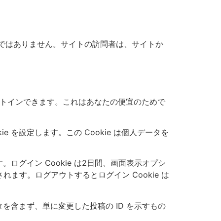
べきではありません。サイトの訪問者は、サイトか
オプトインできます。これはあなたの便宜のためで
 を設定します。この Cookie は個人データを
ログイン Cookie は2日間、画面表示オプシ
れます。ログアウトするとログイン Cookie は
ータを含まず、単に変更した投稿の ID を示すもの