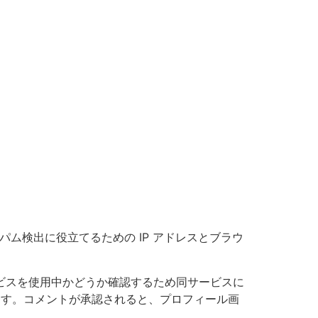
ム検出に役立てるための IP アドレスとブラウ
サービスを使用中かどうか確認するため同サービスに
/ にあります。コメントが承認されると、プロフィール画