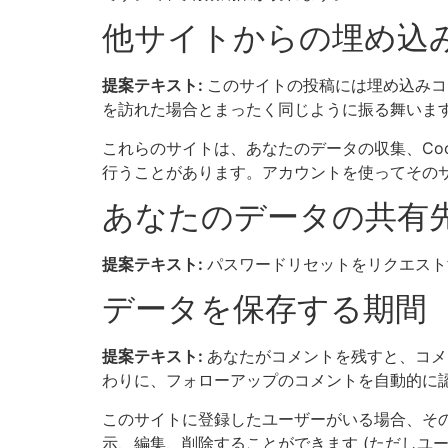
他サイトからの埋め込
提案テキスト:
このサイトの投稿には埋め込みコ
を訪れた場合とまったく同じように振る舞いま
これらのサイトは、あなたのデータの収集、Co
行うことがあります。アカウントを使ってその
あなたのデータの共有
提案テキスト:
パスワードリセットをリクエスト
データを保存する期間
提案テキスト:
あなたがコメントを残すと、コメ
わりに、フォローアップのコメントを自動的に
このサイトに登録したユーザーがいる場合、そ
示、編集、削除することができます (ただしユ