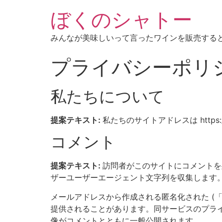
ぼくのシャトー
みんなが美味しいって言ったワインを販売する
プライバシーポリ
私たちについて
提案テキスト:
私たちのサイトアドレスは https://j
コメント
提案テキスト:
訪問者がこのサイトにコメントを
ザーユーザーエージェント文字列を収集します
メールアドレスから作成される匿名化された (「ハ
提供されることがあります。同サービスのプライバシーポ
像がコメントとともに一般公開されます。