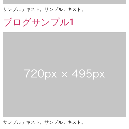
サンプルテキスト。サンプルテキスト。
ブログサンプル1
サンプルテキスト。サンプルテキスト。